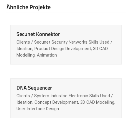
Ähnliche Projekte
Secunet Konnektor
Clients / Secunet Security Networks Skills Used /
Ideation, Product Design Development, 3D CAD
Modelling, Animation
DNA Sequencer
Clients / System Industrie Electronic Skills Used /
Ideation, Concept Development, 3D CAD Modelling,
User Interface Design