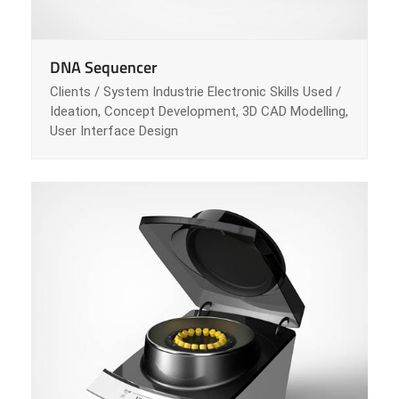
DNA Sequencer
Clients / System Industrie Electronic Skills Used /
Ideation, Concept Development, 3D CAD Modelling,
User Interface Design