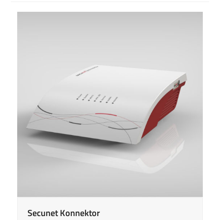
Secunet Konnektor