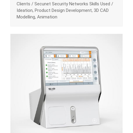
Clients / Secunet Security Networks Skills Used /
Ideation, Product Design Development, 3D CAD
Modelling, Animation