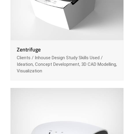
Zentrifuge
Clients / Inhouse Design Study Skills Used /
Ideation, Concept Development, 3D CAD Modelling,
Visualization